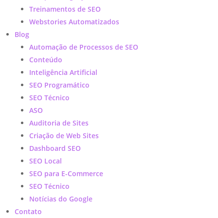
Treinamentos de SEO
Webstories Automatizados
Blog
Automação de Processos de SEO
Conteúdo
Inteligência Artificial
SEO Programático
SEO Técnico
ASO
Auditoria de Sites
Criação de Web Sites
Dashboard SEO
SEO Local
SEO para E-Commerce
SEO Técnico
Notícias do Google
Contato