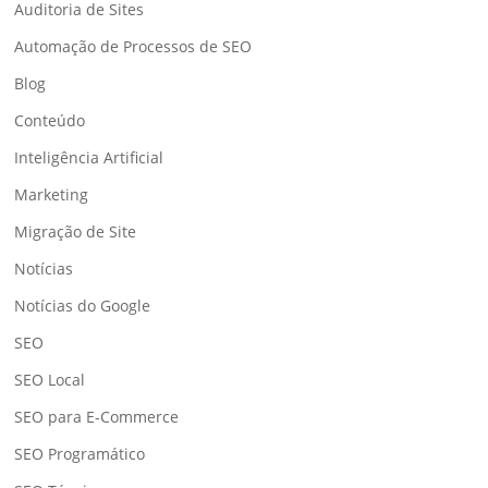
Auditoria de Sites
Automação de Processos de SEO
Blog
Conteúdo
Inteligência Artificial
Marketing
Migração de Site
Notícias
Notícias do Google
SEO
SEO Local
SEO para E-Commerce
SEO Programático