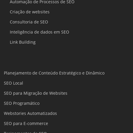
Automação de Processos de SEO
Criação de websites
Consultoria de SEO
Inteligência de dados em SEO
Link Building
Planejamento de Conteúdo Estratégico e Dinâmico
SEO Local
SEO para Migração de Websites
SEO Programático
Webstories Automatizados
SEO para E-commerce