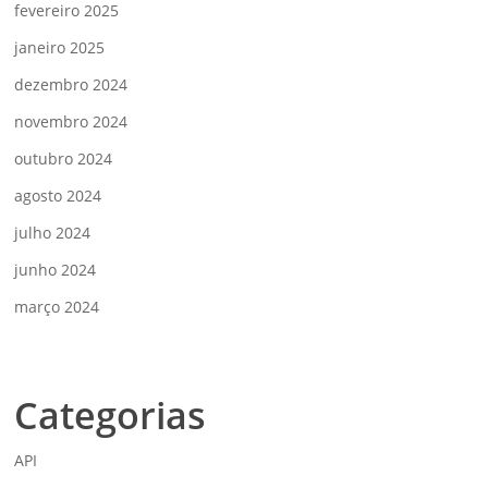
fevereiro 2025
janeiro 2025
dezembro 2024
novembro 2024
outubro 2024
agosto 2024
julho 2024
junho 2024
março 2024
Categorias
API