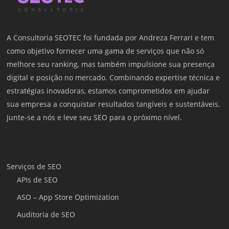
A Consultoria SEOTEC foi fundada por
Andreza Ferrari
e tem
como objetivo fornecer uma gama de serviços que não só
melhore seu ranking, mas também impulsione sua presença
digital e posição no mercado. Combinando expertise técnica e
estratégias inovadoras, estamos comprometidos em ajudar
sua empresa a conquistar resultados tangíveis e sustentáveis.
Junte-se a nós e leve seu SEO para o próximo nível.
Serviços de SEO
APIs de SEO
ASO – App Store Optimization
Auditoria de SEO