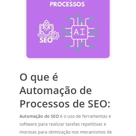
O que é
Automação de
Processos de SEO:
Automação de SEO
é o uso de ferramentas e
software para realizar tarefas repetitivas e
morosas para otimização nos mecanismos de