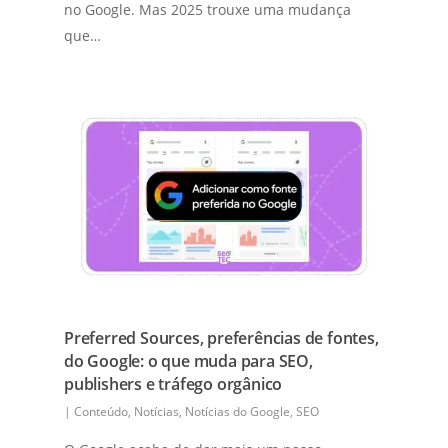
no Google. Mas 2025 trouxe uma mudança
que…
Preferred Sources, preferências de fontes,
do Google: o que muda para SEO,
publishers e tráfego orgânico
|
Conteúdo
,
Notícias
,
Notícias do Google
,
SEO