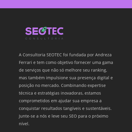
A Consultoria SEOTEC foi fundada por
Andreza
Ferrari
e tem como objetivo fornecer uma gama
de serviços que não só melhore seu ranking,
mas também impulsione sua presença digital e
posição no mercado. Combinando expertise
técnica e estratégias inovadoras, estamos
comprometidos em ajudar sua empresa a
conquistar resultados tangíveis e sustentáveis.
Junte-se a nós e leve seu SEO para o próximo
nível.