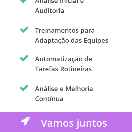
Análise Inicial e
Auditoria
Treinamentos para
Adaptação das Equipes
Automatização de
Tarefas Rotineiras
Análise e Melhoria
Contínua
Vamos juntos