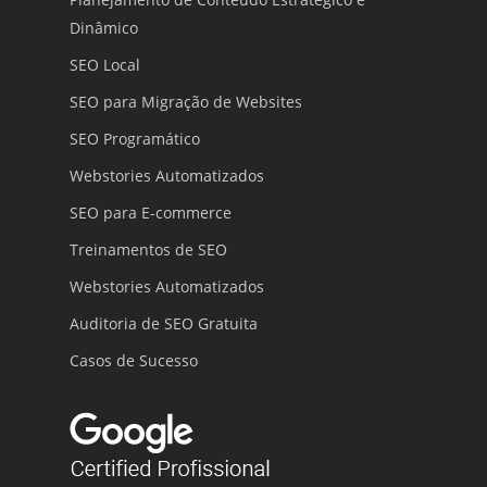
Dinâmico
SEO Local
SEO para Migração de Websites
SEO Programático
Webstories Automatizados
SEO para E-commerce
Treinamentos de SEO
Webstories Automatizados
Auditoria de SEO Gratuita
Casos de Sucesso