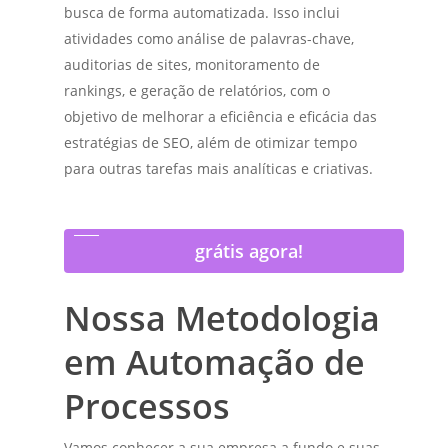
busca de forma automatizada. Isso inclui
atividades como análise de palavras-chave,
auditorias de sites, monitoramento de
rankings, e geração de relatórios, com o
objetivo de melhorar a eficiência e eficácia das
estratégias de SEO, além de otimizar tempo
para outras tarefas mais analíticas e criativas.
Receba uma análise de SEO
grátis agora!
Nossa Metodologia
em Automação de
Processos
Vamos conhecer a sua empresa a fundo e suas