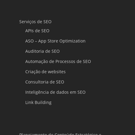
Serviços de SEO
APIs de SEO
ASO – App Store Optimization
Auditoria de SEO
Automação de Processos de SEO
Criação de websites
Consultoria de SEO
Inteligência de dados em SEO
Link Building
Planejamento de Conteúdo Estratégico e