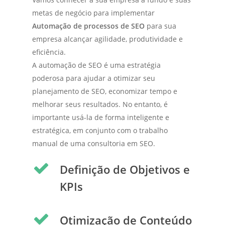
metas de negócio para implementar
Automação de processos de SEO
para sua
empresa alcançar agilidade, produtividade e
eficiência.
A automação de SEO é uma estratégia
poderosa para ajudar a otimizar seu
planejamento de SEO, economizar tempo e
melhorar seus resultados. No entanto, é
importante usá-la de forma inteligente e
estratégica, em conjunto com o trabalho
manual de uma consultoria em SEO.
Definição de Objetivos e
KPIs
Otimização de Conteúdo