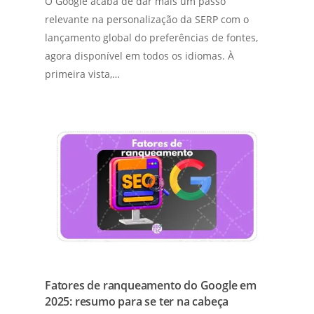
O Google acaba de dar mais um passo
relevante na personalização da SERP com o
lançamento global do preferências de fontes,
agora disponível em todos os idiomas. À
primeira vista,…
Fatores de ranqueamento do Google em
2025: resumo para se ter na cabeça