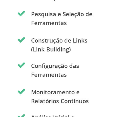
Pesquisa e Seleção de
Ferramentas
Construção de Links
(Link Building)
Configuração das
Ferramentas
Monitoramento e
Relatórios Contínuos