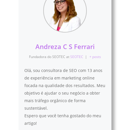
Andreza C S Ferrari
Fundadora do SEOTEC
at
SEOTEC
|
+ posts
Olá, sou consultora de SEO com 13 anos
de experiência em marketing online
focada na qualidade dos resultados. Meu
objetivo é ajudar o seu negócio a obter
mais tráfego orgânico de forma
sustentável.
Espero que você tenha gostado do meu
artigo!