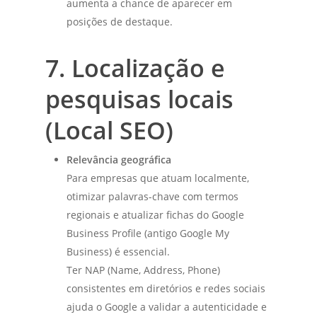
aumenta a chance de aparecer em
posições de destaque.
7. Localização e
pesquisas locais
(Local SEO)
Relevância geográfica
Para empresas que atuam localmente,
otimizar palavras-chave com termos
regionais e atualizar fichas do Google
Business Profile (antigo Google My
Business) é essencial.
Ter NAP (Name, Address, Phone)
consistentes em diretórios e redes sociais
ajuda o Google a validar a autenticidade e