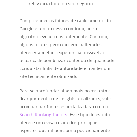
relevância local do seu negócio.
Compreender os fatores de rankeamento do
Google é um processo contínuo, pois o
algoritmo evolui constantemente. Contudo,
alguns pilares permanecem inalterados:
oferecer a melhor experiência possível ao
usuário, disponibilizar conteúdo de qualidade,
conquistar links de autoridade e manter um
site tecnicamente otimizado.
Para se aprofundar ainda mais no assunto e
ficar por dentro de insights atualizados, vale
acompanhar fontes especializadas, como o
Search Ranking Factors
. Esse tipo de estudo
oferece uma visão clara dos principais
aspectos que influenciam o posicionamento