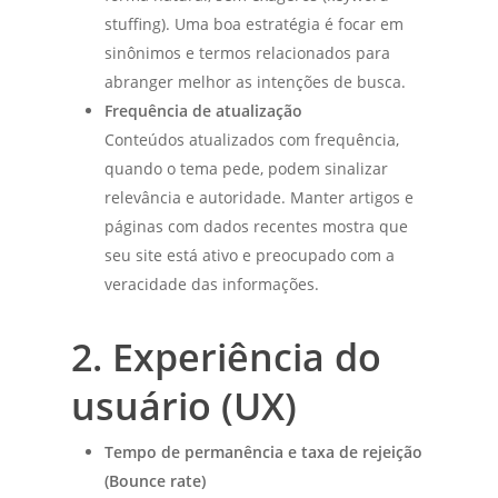
stuffing). Uma boa estratégia é focar em
sinônimos e termos relacionados para
abranger melhor as intenções de busca.
Frequência de atualização
Conteúdos atualizados com frequência,
quando o tema pede, podem sinalizar
relevância e autoridade. Manter artigos e
páginas com dados recentes mostra que
seu site está ativo e preocupado com a
veracidade das informações.
2. Experiência do
usuário (UX)
Tempo de permanência e taxa de rejeição
(Bounce rate)