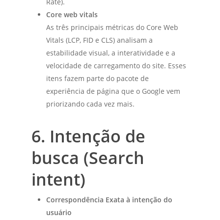
Rate).
Core web vitals
As três principais métricas do Core Web
Vitals (LCP, FID e CLS) analisam a
estabilidade visual, a interatividade e a
velocidade de carregamento do site. Esses
itens fazem parte do pacote de
experiência de página que o Google vem
priorizando cada vez mais.
6. Intenção de
busca (Search
intent)
Correspondência Exata à intenção do
usuário