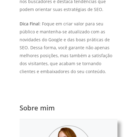
nos buscadores e destaca tendências que
podem orientar suas estratégias de SEO.
Dica Final
: Foque em criar valor para seu
público e mantenha-se atualizado com as
novidades do Google e das boas práticas de
SEO. Dessa forma, você garante não apenas
melhores posições, mas também a satisfação
dos visitantes, que acabam se tornando
clientes e embaixadores do seu conteúdo.
Sobre mim