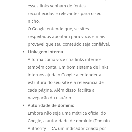
esses links venham de fontes
reconhecidas e relevantes para o seu
nicho.
O Google entende que, se sites
respeitados apontam para você, é mais
provável que seu conteúdo seja confiável.
Linkagem interna
A forma como você cria links internos
também conta. Um bom sistema de links
internos ajuda o Google a entender a
estrutura do seu site e a relevância de
cada página. Além disso, facilita a
navegação do usuário.
Autoridade de domínio
Embora não seja uma métrica oficial do
Google, a autoridade de domínio (Domain
Authority – DA, um indicador criado por