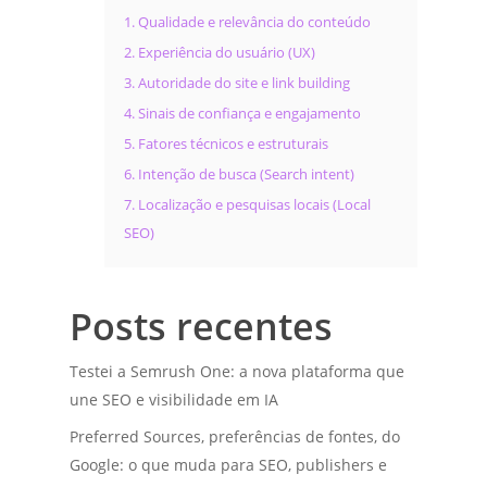
1. Qualidade e relevância do conteúdo
2. Experiência do usuário (UX)
3. Autoridade do site e link building
4. Sinais de confiança e engajamento
5. Fatores técnicos e estruturais
6. Intenção de busca (Search intent)
7. Localização e pesquisas locais (Local
SEO)
Posts recentes
Testei a Semrush One: a nova plataforma que
une SEO e visibilidade em IA
Preferred Sources, preferências de fontes, do
Google: o que muda para SEO, publishers e