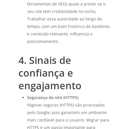
ferramentas de SEO) ajuda a prever se o
seu site tem credibilidade no nicho.
Trabalhar essa autoridade ao longo do
tempo, com um bom histórico de backlinks
e conteúdo relevante, influencia o
posicionamento.
4. Sinais de
confiança e
engajamento
Segurança do site (HTTPS)
Páginas seguras (HTTPS) são priorizadas
pelo Google, pois garantem um ambiente
mais confiável para o usuário. Migrar para
HTTPS é um passo importante para