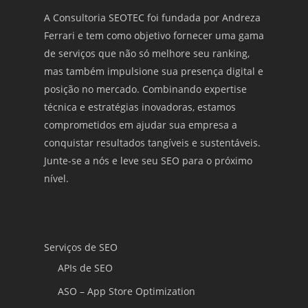
A Consultoria SEOTEC foi fundada por
Andreza
Ferrari
e tem como objetivo fornecer uma gama
de serviços que não só melhore seu ranking,
mas também impulsione sua presença digital e
posição no mercado. Combinando expertise
técnica e estratégias inovadoras, estamos
comprometidos em ajudar sua empresa a
conquistar resultados tangíveis e sustentáveis.
Junte-se a nós e leve seu SEO para o próximo
nível.
Serviços de SEO
APIs de SEO
ASO – App Store Optimization