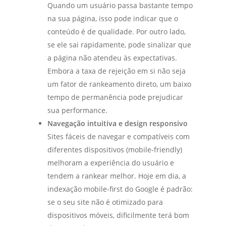
Quando um usuário passa bastante tempo
na sua página, isso pode indicar que o
conteúdo é de qualidade. Por outro lado,
se ele sai rapidamente, pode sinalizar que
a página não atendeu às expectativas.
Embora a taxa de rejeição em si não seja
um fator de rankeamento direto, um baixo
tempo de permanência pode prejudicar
sua performance.
Navegação intuitiva e design responsivo
Sites fáceis de navegar e compatíveis com
diferentes dispositivos (mobile-friendly)
melhoram a experiência do usuário e
tendem a rankear melhor. Hoje em dia, a
indexação mobile-first do Google é padrão:
se o seu site não é otimizado para
dispositivos móveis, dificilmente terá bom