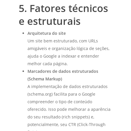
5. Fatores técnicos
e estruturais
Arquitetura do site
Um site bem estruturado, com URLs
amigáveis e organização lógica de seções,
ajuda o Google a indexar e entender
melhor cada página.
Marcadores de dados estruturados
(Schema Markup)
A implementação de dados estruturados
(schema.org) facilita para o Google
compreender o tipo de conteúdo
oferecido. Isso pode melhorar a aparência
do seu resultado (rich snippets) e,
potencialmente, seu CTR (Click-Through