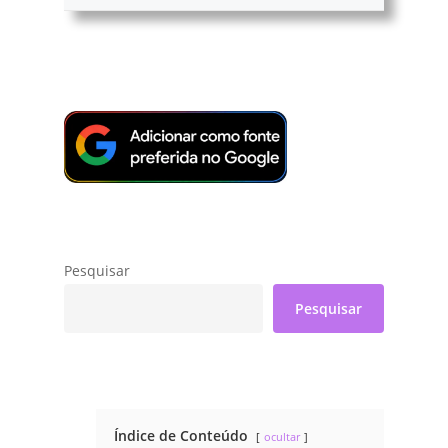
Pesquisar
Pesquisar
Índice de Conteúdo
ocultar