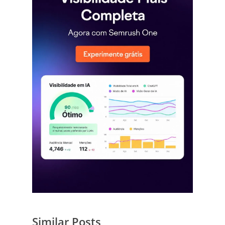
Similar Posts