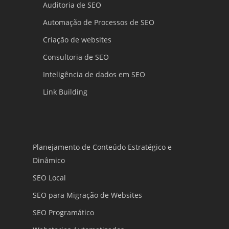
Auditoria de SEO
Automação de Processos de SEO
Criação de websites
Consultoria de SEO
Inteligência de dados em SEO
Link Building
Planejamento de Conteúdo Estratégico e
Dinâmico
SEO Local
SEO para Migração de Websites
SEO Programático