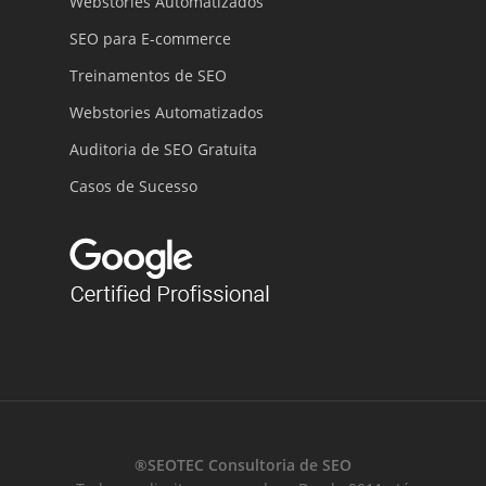
Webstories Automatizados
SEO para E-commerce
Treinamentos de SEO
Webstories Automatizados
Auditoria de SEO Gratuita
Casos de Sucesso
®SEOTEC Consultoria de SEO