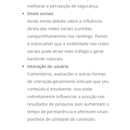
melhorar a percepção de segurança.
Sinais sociais
Ainda existe debate sobre a influência
direta das redes sociais (curtidas,
compartilhamentos) nos rankings. Porém,
é indiscutível que a visibilidade nas redes
sociais pode atrair mais tráfego e gerar
backlinks naturais.
Interação do usuário
Comentários, avaliações e outras formas
de interação geralmente indicam que seu
conteúdo é envolvente. Isso pode
indiretamente influenciar a posição nos
resultados de pesquisa, pois aumentam o
tempo de permanência e oferecem sinais
positivos de utilidade do conteúdo.