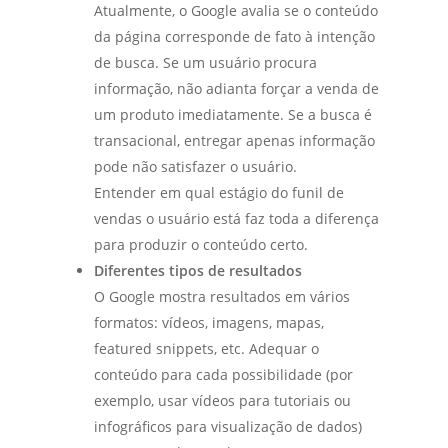
Atualmente, o Google avalia se o conteúdo
da página corresponde de fato à intenção
de busca. Se um usuário procura
informação, não adianta forçar a venda de
um produto imediatamente. Se a busca é
transacional, entregar apenas informação
pode não satisfazer o usuário.
Entender em qual estágio do funil de
vendas o usuário está faz toda a diferença
para produzir o conteúdo certo.
Diferentes tipos de resultados
O Google mostra resultados em vários
formatos: vídeos, imagens, mapas,
featured snippets, etc. Adequar o
conteúdo para cada possibilidade (por
exemplo, usar vídeos para tutoriais ou
infográficos para visualização de dados)