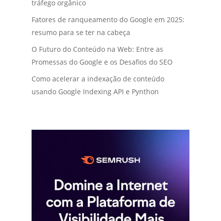
tráfego orgânico
Fatores de ranqueamento do Google em 2025:
resumo para se ter na cabeça
O Futuro do Conteúdo na Web: Entre as
Promessas do Google e os Desafios do SEO
Como acelerar a indexação de conteúdo
usando Google Indexing API e Pynthon