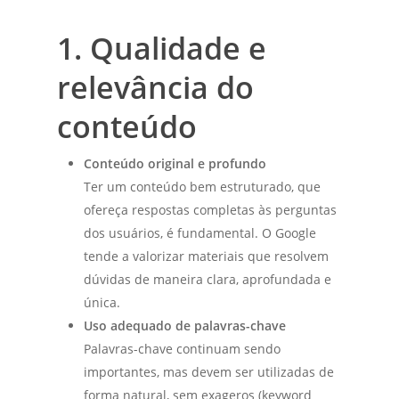
1. Qualidade e
relevância do
conteúdo
Conteúdo original e profundo
Ter um conteúdo bem estruturado, que
ofereça respostas completas às perguntas
dos usuários, é fundamental. O Google
tende a valorizar materiais que resolvem
dúvidas de maneira clara, aprofundada e
única.
Uso adequado de palavras-chave
Palavras-chave continuam sendo
importantes, mas devem ser utilizadas de
forma natural, sem exageros (keyword