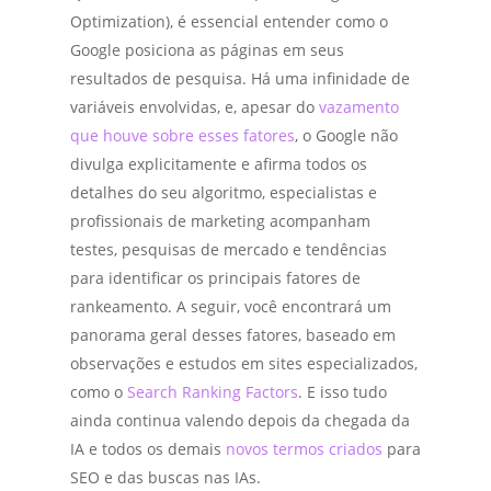
Optimization), é essencial entender como o
Google posiciona as páginas em seus
resultados de pesquisa. Há uma infinidade de
variáveis envolvidas, e, apesar do
vazamento
que houve sobre esses fatores
, o Google não
divulga explicitamente e afirma todos os
detalhes do seu algoritmo, especialistas e
profissionais de marketing acompanham
testes, pesquisas de mercado e tendências
para identificar os principais fatores de
rankeamento. A seguir, você encontrará um
panorama geral desses fatores, baseado em
observações e estudos em sites especializados,
como o
Search Ranking Factors
. E isso tudo
ainda continua valendo depois da chegada da
IA e todos os demais
novos termos criados
para
SEO e das buscas nas IAs.