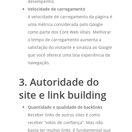
desempenho.
Velocidade de carregamento
A velocidade de carregamento da página é
uma métrica considerada pelo Google
como parte dos Core Web Vitals. Melhorar
o tempo de carregamento aumenta a
satisfação do visitante e sinaliza ao Google
que você oferece uma boa experiência de
navegação.
3. Autoridade do
site e link building
Quantidade e qualidade de backlinks
Receber links de outros sites é como
receber “votos de confiança”. Mas não
basta ter muitos links: é fundamental que